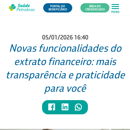
PORTAL DO
ÁREA DO
BENEFICIÁRIO
CREDENCIADO
05/01/2026 16:40
Novas funcionalidades do
extrato financeiro: mais
transparência e praticidade
para você