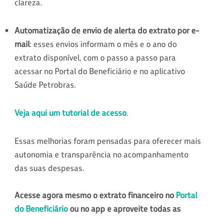
clareza.
Automatização de envio de alerta do extrato por e-
mail
: esses envios informam o mês e o ano do
extrato disponível, com o passo a passo para
acessar no Portal do Beneficiário e no aplicativo
Saúde Petrobras.
Veja aqui um tutorial de acesso
.
Essas melhorias foram pensadas para oferecer mais
autonomia e transparência no acompanhamento
das suas despesas.
Acesse agora mesmo o extrato financeiro no
Portal
do Beneficiário
ou no app e aproveite todas as