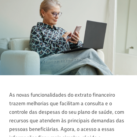
As novas funcionalidades do extrato financeiro
trazem melhorias que facilitam a consulta e o
controle das despesas do seu plano de saúde, com
recursos que atendem às principais demandas das
pessoas beneficiárias. Agora, o acesso a essas