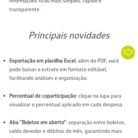
informações ficou mais simples, rápido e
transparente.
Principais novidades
Exportação em planilha Excel
: além do PDF, você
pode baixar o extrato em formato editável,
facilitando análises e organização.
Percentual de coparticipação
: clique na lupa para
visualizar o percentual aplicado em cada despesa.
Aba “Boletos em aberto”
: separação entre boletos,
saldo devedor e débitos do mês, garantindo mais