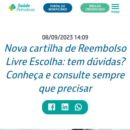
PORTAL DO
ÁREA DO
BENEFICIÁRIO
CREDENCIADO
08/09/2023 14:09
Nova cartilha de Reembolso
Livre Escolha: tem dúvidas?
Conheça e consulte sempre
que precisar