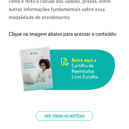
como é feito o cálculo dos valores, prazos, entre
outras informações fundamentais sobre essa
modalidade de atendimento.
Clique na imagem abaixo para acessar o conteúdo:
VER TODAS AS NOTÍCIAS