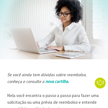
Se você ainda tem dúvidas sobre reembolso,
conheça e consulte a
nova cartilha
.
Nela você encontra o passo a passo para fazer uma
solicitação ou uma prévia de reembolso e entende