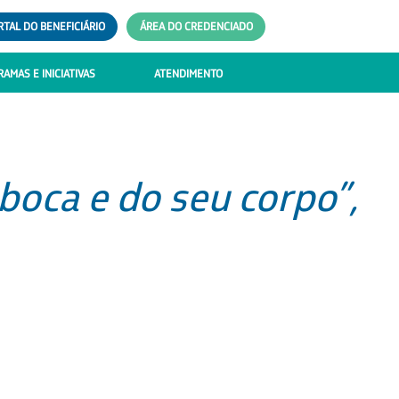
RTAL DO BENEFICIÁRIO
ÁREA DO CREDENCIADO
AMAS E INICIATIVAS
ATENDIMENTO
boca e do seu corpo”,