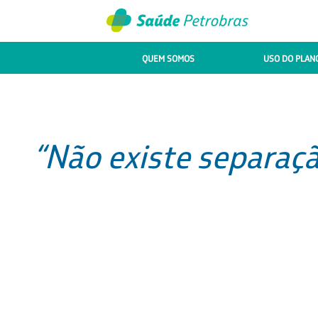
QUEM SOMOS
USO DO PLAN
“Não existe separaçã