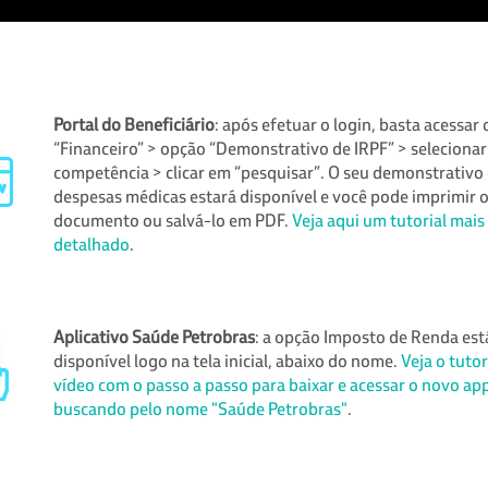
Portal do Beneficiário
: após efetuar o login, basta acessar
“Financeiro” > opção “Demonstrativo de IRPF” > selecionar
competência > clicar em “pesquisar”. O seu demonstrativo
despesas médicas estará disponível e você pode imprimir 
documento ou salvá-lo em PDF.
Veja aqui um tutorial mais
detalhado
.
Aplicativo Saúde Petrobras
: a opção Imposto de Renda est
disponível logo na tela inicial, abaixo do nome.
Veja o tutor
vídeo com o passo a passo para baixar e acessar o novo ap
buscando pelo nome "Saúde Petrobras"
.