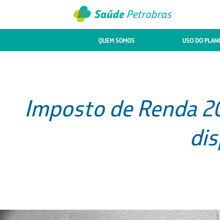
QUEM SOMOS
USO DO PLAN
Imposto de Renda 2
dis