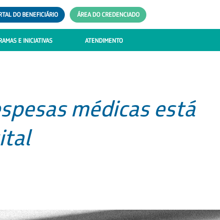
RTAL DO BENEFICIÁRIO
ÁREA DO CREDENCIADO
AMAS E INICIATIVAS
ATENDIMENTO
spesas médicas está
ital