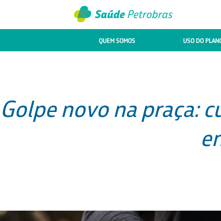
QUEM SOMOS
USO DO PLAN
Golpe novo na praça: 
e