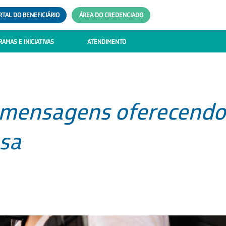
RTAL DO BENEFICIÁRIO
ÁREA DO CREDENCIADO
AMAS E INICIATIVAS
ATENDIMENTO
u mensagens oferecendo
sa