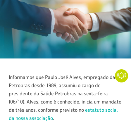
Informamos que Paulo José Alves, empregado da
Petrobras desde 1989, assumiu o cargo de
presidente da Saúde Petrobras na sexta-feira
(06/10). Alves, como é conhecido, inicia um mandato
de três anos, conforme previsto no
estatuto social
da nossa associação
.