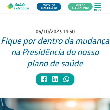
PORTAL DO
ÁREA DO
BENEFICIÁRIO
CREDENCIADO
06/10/2023 14:50
Fique por dentro da mudança
na Presidência do nosso
plano de saúde