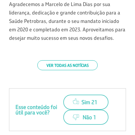
Agradecemos a Marcelo de Lima Dias por sua
liderança, dedicação e grande contribuição para a
Saúde Petrobras, durante o seu mandato iniciado
em 2020 e completado em 2023. Aproveitamos para
desejar muito sucesso em seus novos desafios.
VER TODAS AS NOTÍCIAS
Sim 21
Esse conteúdo foi
útil para você?
Não 1