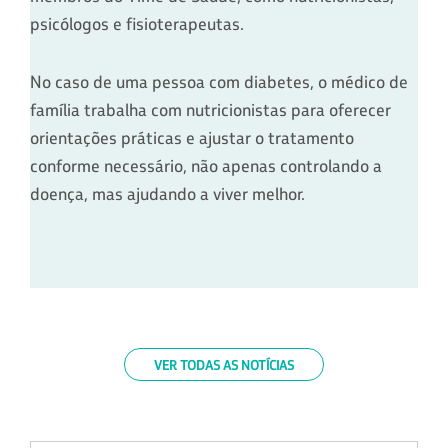
psicólogos e fisioterapeutas.
No caso de uma pessoa com diabetes, o médico de
família trabalha com nutricionistas para oferecer
orientações práticas e ajustar o tratamento
conforme necessário, não apenas controlando a
doença, mas ajudando a viver melhor.
VER TODAS AS NOTÍCIAS