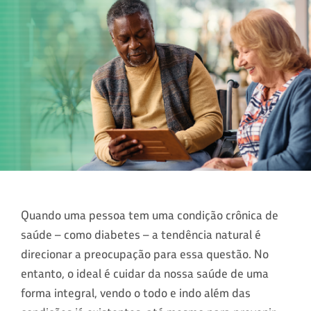
Quando uma pessoa tem uma condição crônica de
saúde – como diabetes – a tendência natural é
direcionar a preocupação para essa questão. No
entanto, o ideal é cuidar da nossa saúde de uma
forma integral, vendo o todo e indo além das