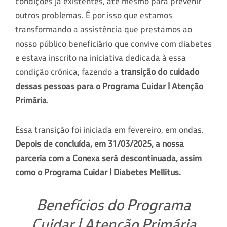
condições já existentes, até mesmo para prevenir
outros problemas. É por isso que estamos
transformando a assistência que prestamos ao
nosso público beneficiário que convive com diabetes
e estava inscrito na iniciativa dedicada à essa
condição crônica, fazendo a
transição do cuidado
dessas pessoas para o Programa Cuidar | Atenção
Primária
.
Essa transição foi iniciada em fevereiro, em ondas.
Depois de concluída, em 31/03/2025, a nossa
parceria com a Conexa será descontinuada, assim
como o Programa Cuidar | Diabetes Mellitus.
Benefícios do Programa
Cuidar | Atenção Primária