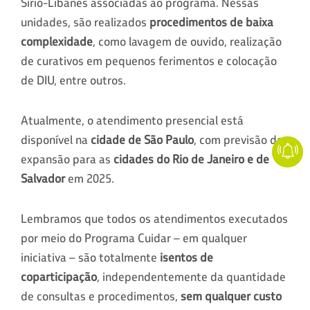
Sírio-Libanês associadas ao programa. Nessas
unidades, são realizados
procedimentos de baixa
complexidade
, como lavagem de ouvido, realização
de curativos em pequenos ferimentos e colocação
de DIU, entre outros.
Atualmente, o atendimento presencial está
disponível na
cidade de São Paulo
, com previsão de
expansão para as
cidades do Rio de Janeiro e de
Salvador
em 2025.
Lembramos que todos os atendimentos executados
por meio do Programa Cuidar – em qualquer
iniciativa – são totalmente
isentos de
coparticipação
, independentemente da quantidade
de consultas e procedimentos,
sem qualquer custo