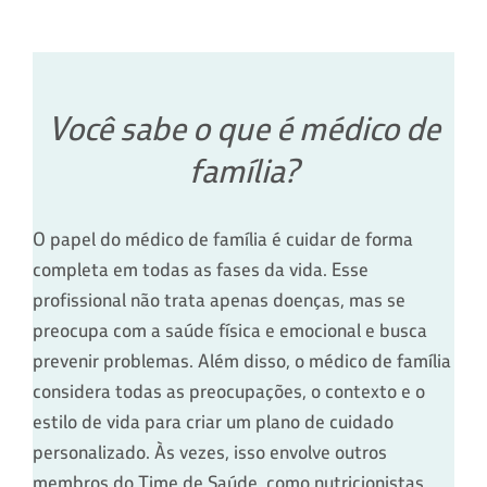
Você sabe o que é médico de
família?
O papel do médico de família é cuidar de forma
completa em todas as fases da vida. Esse
profissional não trata apenas doenças, mas se
preocupa com a saúde física e emocional e busca
prevenir problemas. Além disso, o médico de família
considera todas as preocupações, o contexto e o
estilo de vida para criar um plano de cuidado
personalizado. Às vezes, isso envolve outros
membros do Time de Saúde, como nutricionistas,