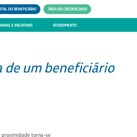
RTAL DO BENEFICIÁRIO
ÁREA DO CREDENCIADO
AMAS E INICIATIVAS
ATENDIMENTO
 de um beneficiário
a proximidade torna-se