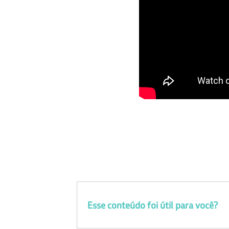
Esse conteúdo foi útil para você?