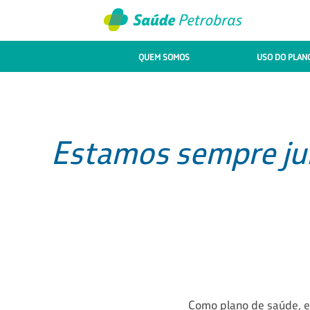
QUEM SOMOS
USO DO PLAN
Estamos sempre jun
Como plano de saúde, e