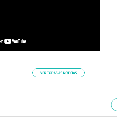
VER TODAS AS NOTÍCIAS