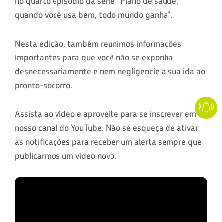
no quarto episódio da série “Plano de saúde:
quando você usa bem, todo mundo ganha”.
Nesta edição, também reunimos informações
importantes para que você não se exponha
desnecessariamente e nem negligencie a sua ida ao
pronto-socorro.
Assista ao vídeo e aproveite para se inscrever em
nosso canal do YouTube. Não se esqueça de ativar
as notificações para receber um alerta sempre que
publicarmos um vídeo novo.