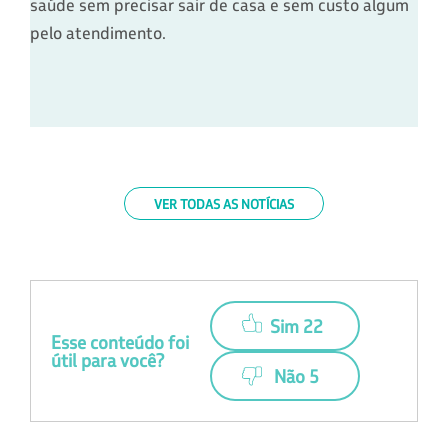
saúde sem precisar sair de casa e sem custo algum
pelo atendimento.
VER TODAS AS NOTÍCIAS
Sim 22
Esse conteúdo foi
útil para você?
Não 5