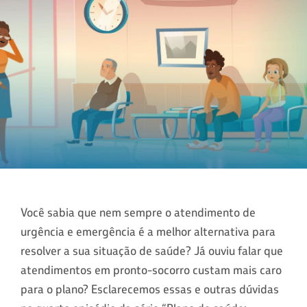
Você sabia que nem sempre o atendimento de
urgência e emergência é a melhor alternativa para
resolver a sua situação de saúde? Já ouviu falar que
atendimentos em pronto-socorro custam mais caro
para o plano? Esclarecemos essas e outras dúvidas