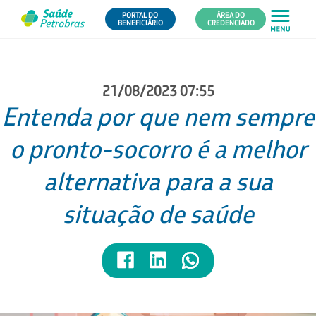
PORTAL DO
ÁREA DO
BENEFICIÁRIO
CREDENCIADO
21/08/2023 07:55
Entenda por que nem sempre
o pronto-socorro é a melhor
alternativa para a sua
situação de saúde