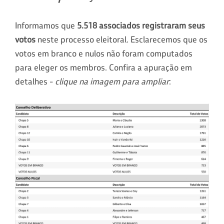
Informamos que
5.518 associados registraram seus
votos
neste processo eleitoral. Esclarecemos que os
votos em branco e nulos não foram computados
para eleger os membros. Confira a apuração em
detalhes -
clique na imagem para ampliar
: