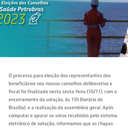
O processo para eleição dos representantes dos
beneficiários nos nossos conselhos deliberativo e
fiscal foi finalizado nesta sexta-feira (10/11), com o
encerramento da votação, às 15h (horário de
Brasília), e a realização da assembleia geral. Após
computar e apurar os votos recebidos pelo sistema
eletrônico de votação, informamos que as chapas