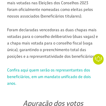
mais votadas nas Eleições dos Conselhos 2023
foram oficialmente nomeadas como eleitas pelos
nossos associados (beneficiários titulares).
Foram declaradas vencedoras as duas chapas mais
votadas para o conselho deliberativo (duas vagas) e
a chapa mais votada para o conselho fiscal (vaga
única), garantindo o preenchimento total das
posições e a representatividade dos beneficiários.
Confira aqui quem serão os representantes dos
beneficiários, em um mandato unificado de dois
anos.
Apuração dos votos