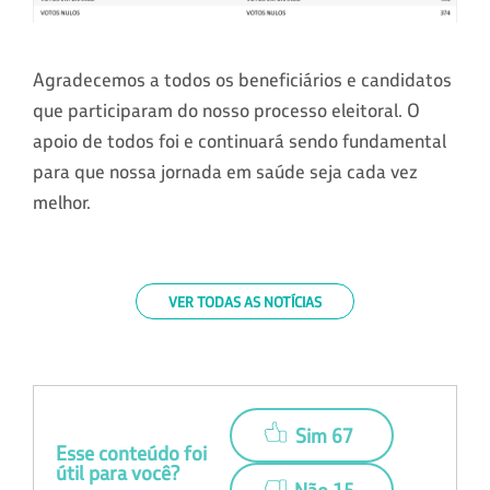
Agradecemos a todos os beneficiários e candidatos
que participaram do nosso processo eleitoral. O
apoio de todos foi e continuará sendo fundamental
para que nossa jornada em saúde seja cada vez
melhor.
VER TODAS AS NOTÍCIAS
Sim 67
Esse conteúdo foi
útil para você?