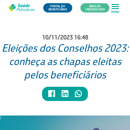
PORTAL DO
ÁREA DO
BENEFICIÁRIO
CREDENCIADO
10/11/2023 16:48
Eleições dos Conselhos 2023:
conheça as chapas eleitas
pelos beneficiários