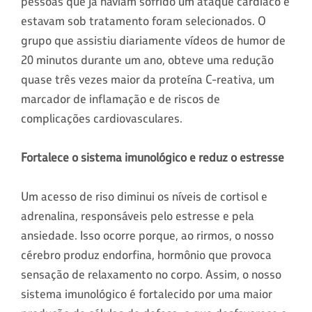
pessoas que já haviam sofrido um ataque cardíaco e
estavam sob tratamento foram selecionados. O
grupo que assistiu diariamente vídeos de humor de
20 minutos durante um ano, obteve uma redução
quase três vezes maior da proteína C-reativa, um
marcador de inflamação e de riscos de
complicações cardiovasculares.
Fortalece o sistema imunológico e reduz o estresse
Um acesso de riso diminui os níveis de cortisol e
adrenalina, responsáveis pelo estresse e pela
ansiedade. Isso ocorre porque, ao rirmos, o nosso
cérebro produz endorfina, hormônio que provoca
sensação de relaxamento no corpo. Assim, o nosso
sistema imunológico é fortalecido por uma maior