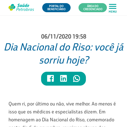
PORTAL DO
ÁREA DO
BENEFICIÁRIO
CREDENCIADO
06/11/2020 19:58
Dia Nacional do Riso: você já
sorriu hoje?
Quem ri, por último ou não, vive melhor. Ao menos é
isso que os médicos e especialistas dizem. Em
homenagem ao Dia Nacional do Riso, comemorado