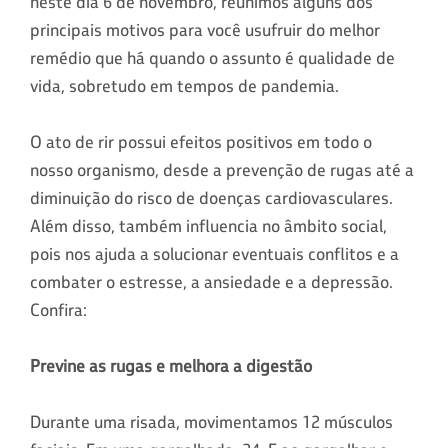
neste dia 6 de novembro, reunimos alguns dos
principais motivos para você usufruir do melhor
remédio que há quando o assunto é qualidade de
vida, sobretudo em tempos de pandemia.
O ato de rir possui efeitos positivos em todo o
nosso organismo, desde a prevenção de rugas até a
diminuição do risco de doenças cardiovasculares.
Além disso, também influencia no âmbito social,
pois nos ajuda a solucionar eventuais conflitos e a
combater o estresse, a ansiedade e a depressão.
Confira:
Previne as rugas e melhora a digestão
Durante uma risada, movimentamos 12 músculos