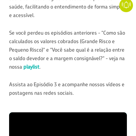
saúde, facilitando o entendimento de forma simples
e acessível.
Se você perdeu os episódios anteriores - "Como são
calculados os valores cobrados (Grande Risco e
Pequeno Risco)" e "Você sabe qual é a relação entre
o saldo devedor e a margem consignável?" - veja na
nossa
playlist
.
Assista ao Episódio 3 e acompanhe nossos vídeos e
postagens nas redes sociais.