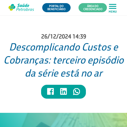
PORTAL DO
ÁREA DO
BENEFICIÁRIO
CREDENCIADO
26/12/2024 14:39
Descomplicando Custos e
Cobranças: terceiro episódio
da série está no ar