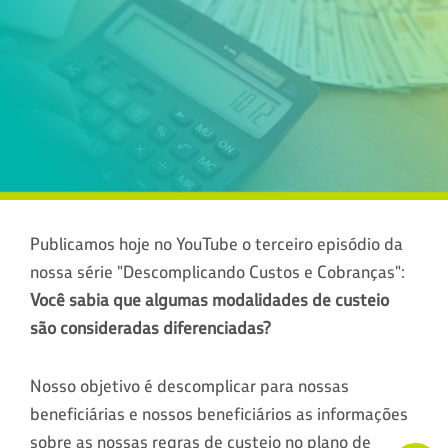
Publicamos hoje no YouTube o terceiro episódio da
nossa série "Descomplicando Custos e Cobranças":
Você sabia que algumas modalidades de custeio
são consideradas diferenciadas?
Nosso objetivo é descomplicar para nossas
beneficiárias e nossos beneficiários as informações
sobre as nossas regras de custeio no plano de