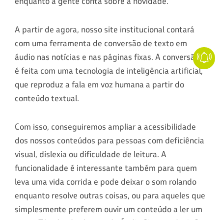
enquanto a gente conta sobre a novidade.
A partir de agora, nosso site institucional contará
com uma ferramenta de conversão de texto em
áudio nas notícias e nas páginas fixas. A conversão
é feita com uma tecnologia de inteligência artificial,
que reproduz a fala em voz humana a partir do
conteúdo textual.
Com isso, conseguiremos ampliar a acessibilidade
dos nossos conteúdos para pessoas com deficiência
visual, dislexia ou dificuldade de leitura. A
funcionalidade é interessante também para quem
leva uma vida corrida e pode deixar o som rolando
enquanto resolve outras coisas, ou para aqueles que
simplesmente preferem ouvir um conteúdo a ler um