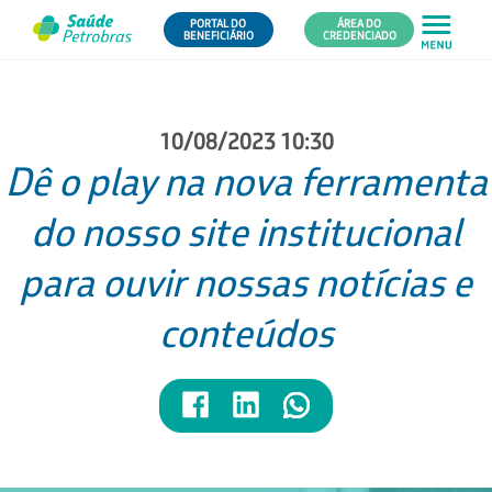
PORTAL DO
ÁREA DO
BENEFICIÁRIO
CREDENCIADO
10/08/2023 10:30
Dê o play na nova ferramenta
do nosso site institucional
para ouvir nossas notícias e
conteúdos