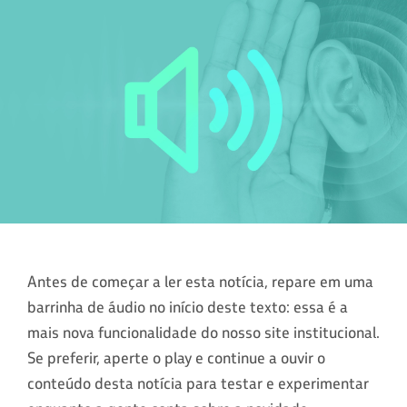
Antes de começar a ler esta notícia, repare em uma
barrinha de áudio no início deste texto: essa é a
mais nova funcionalidade do nosso site institucional.
Se preferir, aperte o play e continue a ouvir o
conteúdo desta notícia para testar e experimentar