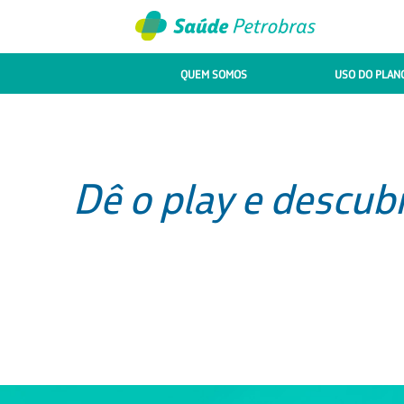
QUEM SOMOS
USO DO PLAN
Dê o play e descub