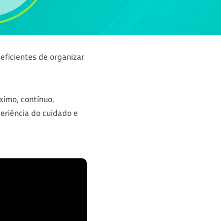
eficientes de organizar
imo, contínuo,
eriência do cuidado e