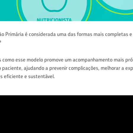
ão Primária é considerada uma das formas mais completas e 
?
os como esse modelo promove um acompanhamento mais próx
 paciente, ajudando a prevenir complicações, melhorar a exp
s eficiente e sustentável.