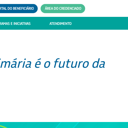
RTAL DO BENEFICIÁRIO
ÁREA DO CREDENCIADO
AMAS E INICIATIVAS
ATENDIMENTO
mária é o futuro da