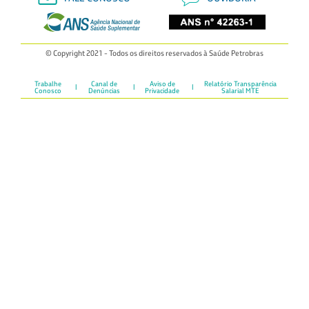
© Copyright 2021 - Todos os direitos reservados à Saúde Petrobras
Trabalhe
Canal de
Aviso de
Relatório Transparência
Conosco
Denúncias
Privacidade
Salarial MTE