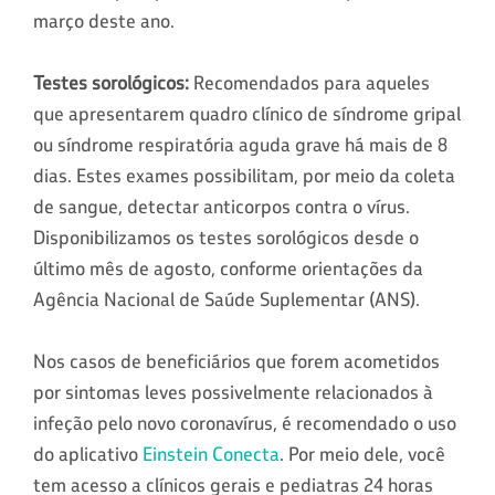
março deste ano.
Testes sorológicos:
Recomendados para aqueles
que apresentarem quadro clínico de síndrome gripal
ou síndrome respiratória aguda grave há mais de 8
dias. Estes exames possibilitam, por meio da coleta
de sangue, detectar anticorpos contra o vírus.
Disponibilizamos os testes sorológicos desde o
último mês de agosto, conforme orientações da
Agência Nacional de Saúde Suplementar (ANS).
Nos casos de beneficiários que forem acometidos
por sintomas leves possivelmente relacionados à
infeção pelo novo coronavírus, é recomendado o uso
do aplicativo
Einstein Conecta
. Por meio dele, você
tem acesso a clínicos gerais e pediatras 24 horas