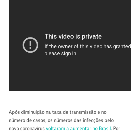
Após diminuição na taxa de transmissão e no
número de casos, os números das infecções pelo
novo coronavírus
voltaram a aumentar no Brasil
. Por