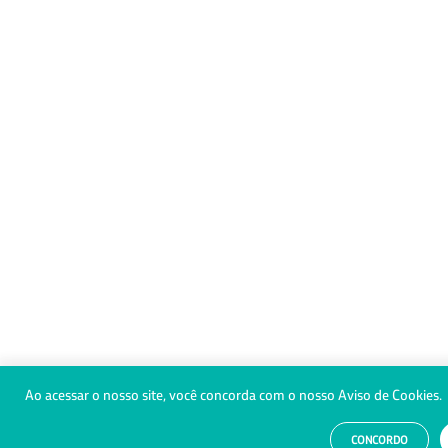
Ao acessar o nosso site, você concorda com o nosso Aviso de Cookies.
CONCORDO