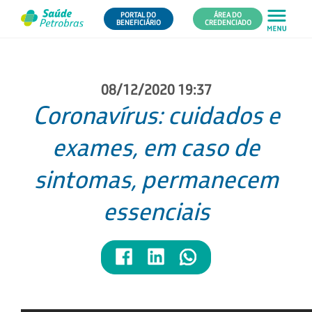
PORTAL DO
ÁREA DO
BENEFICIÁRIO
CREDENCIADO
08/12/2020 19:37
Coronavírus: cuidados e
exames, em caso de
sintomas, permanecem
essenciais