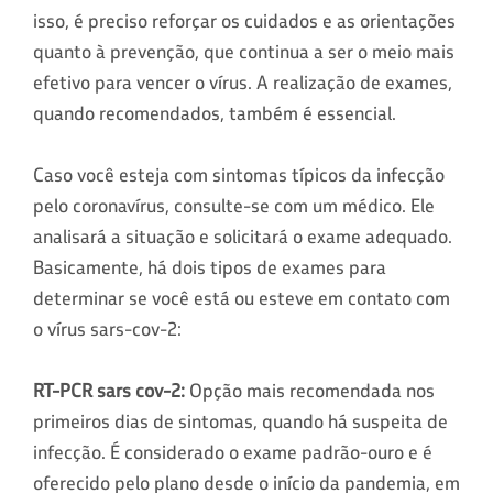
isso, é preciso reforçar os cuidados e as orientações
quanto à prevenção, que continua a ser o meio mais
efetivo para vencer o vírus. A realização de exames,
quando recomendados, também é essencial.
Caso você esteja com sintomas típicos da infecção
pelo coronavírus, consulte-se com um médico. Ele
analisará a situação e solicitará o exame adequado.
Basicamente, há dois tipos de exames para
determinar se você está ou esteve em contato com
o vírus sars-cov-2:
RT-PCR sars cov-2
:
Opção mais recomendada nos
primeiros dias de sintomas, quando há suspeita de
infecção. É considerado o exame padrão-ouro e é
oferecido pelo plano desde o início da pandemia, em