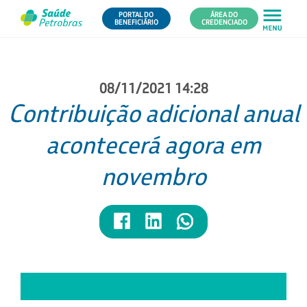
PORTAL DO
ÁREA DO
BENEFICIÁRIO
CREDENCIADO
08/11/2021 14:28
Contribuição adicional anual
acontecerá agora em
novembro