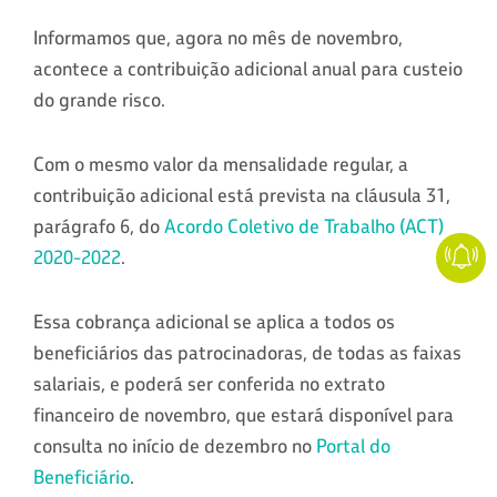
Informamos que, agora no mês de novembro,
acontece a contribuição adicional anual para custeio
do grande risco.
Com o mesmo valor da mensalidade regular, a
contribuição adicional está prevista na cláusula 31,
parágrafo 6, do
Acordo Coletivo de Trabalho (ACT)
2020-2022
.
Essa cobrança adicional se aplica a todos os
beneficiários das patrocinadoras, de todas as faixas
salariais, e poderá ser conferida no extrato
financeiro de novembro, que estará disponível para
consulta no início de dezembro no
Portal do
Beneficiário
.