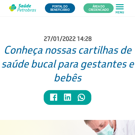
PORTAL DO
ÁREA DO
BENEFICIÁRIO
CREDENCIADO
27/01/2022 14:28
Conheça nossas cartilhas de
saúde bucal para gestantes e
bebês