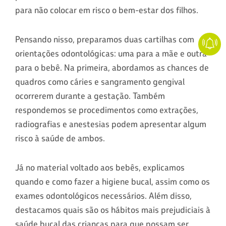
para não colocar em risco o bem-estar dos filhos.
Pensando nisso, preparamos duas cartilhas com
orientações odontológicas: uma para a mãe e outra
para o bebê. Na primeira, abordamos as chances de
quadros como cáries e sangramento gengival
ocorrerem durante a gestação. Também
respondemos se procedimentos como extrações,
radiografias e anestesias podem apresentar algum
risco à saúde de ambos.
Já no material voltado aos bebês, explicamos
quando e como fazer a higiene bucal, assim como os
exames odontológicos necessários. Além disso,
destacamos quais são os hábitos mais prejudiciais à
saúde bucal das crianças para que possam ser