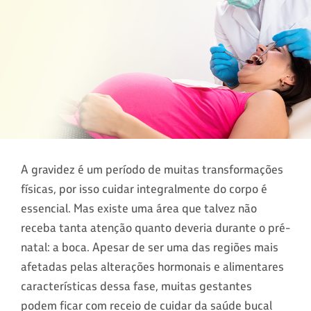
A gravidez é um período de muitas transformações
físicas, por isso cuidar integralmente do corpo é
essencial. Mas existe uma área que talvez não
receba tanta atenção quanto deveria durante o pré-
natal: a boca. Apesar de ser uma das regiões mais
afetadas pelas alterações hormonais e alimentares
características dessa fase, muitas gestantes
podem ficar com receio de cuidar da saúde bucal