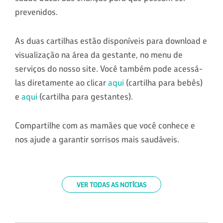
prevenidos.
As duas cartilhas estão disponíveis para download e
visualização na área da gestante, no menu de
serviços do nosso site. Você também pode acessá-
las diretamente ao clicar
aqui
(cartilha para bebês)
e
aqui
(cartilha para gestantes).
Compartilhe com as mamães que você conhece e
nos ajude a garantir sorrisos mais saudáveis.
VER TODAS AS NOTÍCIAS