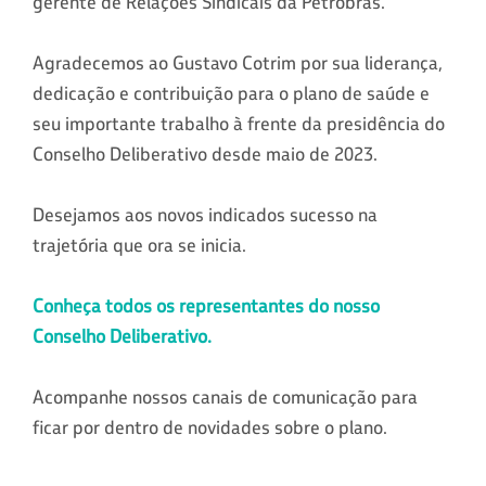
gerente de Relações Sindicais da Petrobras.
Agradecemos ao Gustavo Cotrim por sua liderança,
dedicação e contribuição para o plano de saúde e
seu importante trabalho à frente da presidência do
Conselho Deliberativo desde maio de 2023.
Desejamos aos novos indicados sucesso na
trajetória que ora se inicia.
Conheça todos os representantes do nosso
Conselho Deliberativo.
Acompanhe nossos canais de comunicação para
ficar por dentro de novidades sobre o plano.