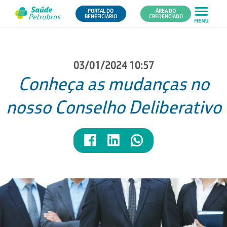
PORTAL DO
ÁREA DO
BENEFICIÁRIO
CREDENCIADO
03/01/2024 10:57
Conheça as mudanças no
nosso Conselho Deliberativo