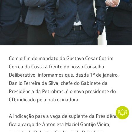
Com o fim do mandato do Gustavo Cesar Cotrim
Correa da Costa à frente do nosso Conselho
Deliberativo, informamos que, desde 1º de janeiro,
Danilo Ferreira da Silva, chefe do Gabinete da
Presidência da Petrobras, é o novo presidente do
CD, indicado pela patrocinadora.
A indicação para a vaga de suplente da Presidência
fica a cargo de Antonieta Maciel Gontijo Vieira,