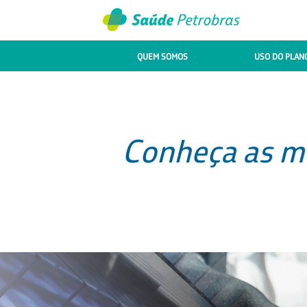
QUEM SOMOS
USO DO PLAN
Conheça as mu