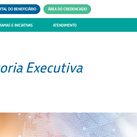
RTAL DO BENEFICIÁRIO
ÁREA DO CREDENCIADO
AMAS E INICIATIVAS
ATENDIMENTO
oria Executiva