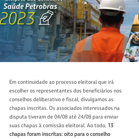
Em continuidade ao processo eleitoral que irá
escolher os representantes dos beneficiários nos
conselhos deliberativo e fiscal, divulgamos as
chapas inscritas. Os associados interessados na
disputa tiveram de 04/08 até 24/08 para enviar
suas chapas à comissão eleitoral. Ao todo,
13
chapas foram inscritas: oito para o conselho