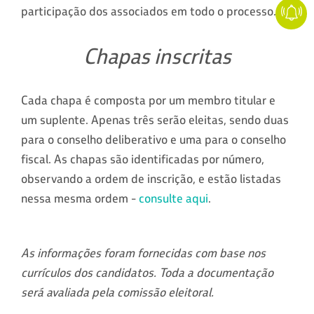
participação dos associados em todo o processo.
Chapas inscritas
Cada chapa é composta por um membro titular e
um suplente. Apenas três serão eleitas, sendo duas
para o conselho deliberativo e uma para o conselho
fiscal. As chapas são identificadas por número,
observando a ordem de inscrição, e estão listadas
nessa mesma ordem -
consulte aqui
.
As informações foram fornecidas com base nos
currículos dos candidatos. Toda a documentação
será avaliada pela comissão eleitoral.