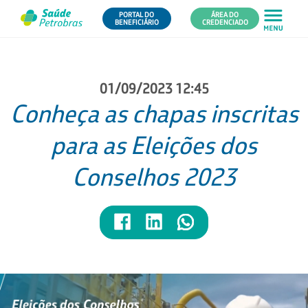
PORTAL DO
ÁREA DO
BENEFICIÁRIO
CREDENCIADO
01/09/2023 12:45
Conheça as chapas inscritas
para as Eleições dos
Conselhos 2023