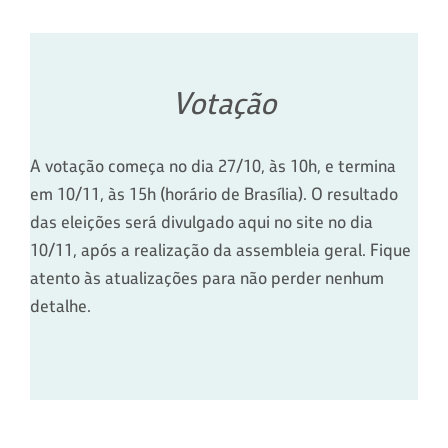
Votação
A votação começa no dia 27/10, às 10h, e termina
em 10/11, às 15h (horário de Brasília). O resultado
das eleições será divulgado aqui no site no dia
10/11, após a realização da assembleia geral. Fique
atento às atualizações para não perder nenhum
detalhe.