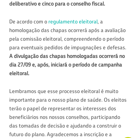
deliberativo e cinco para o conselho fiscal.
De acordo com o
regulamento eleitoral
, a
homologação das chapas ocorrerá após a avaliação
pela comissão eleitoral, compreendendo o período
para eventuais pedidos de impugnações e defesas.
A divulgação das chapas homologadas ocorrerá no
dia 27/09 e, após, iniciará o período de campanha
eleitoral.
Lembramos que esse processo eleitoral é muito
importante para o nosso plano de saúde. Os eleitos
terão o papel de representar os interesses dos
beneficiários nos nossos conselhos, participando
das tomadas de decisão e ajudando a construir o
futuro do plano. Agradecemos a inscrição e a