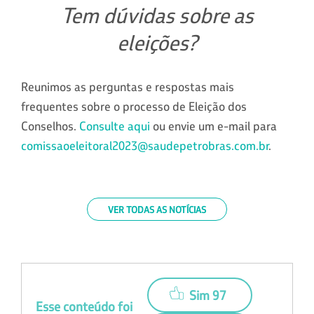
Tem dúvidas sobre as
eleições?
Reunimos as perguntas e respostas mais
frequentes sobre o processo de Eleição dos
Conselhos.
Consulte aqui
ou envie um e-mail para
comissaoeleitoral2023@saudepetrobras.com.br
.
VER TODAS AS NOTÍCIAS
Sim 97
Esse conteúdo foi