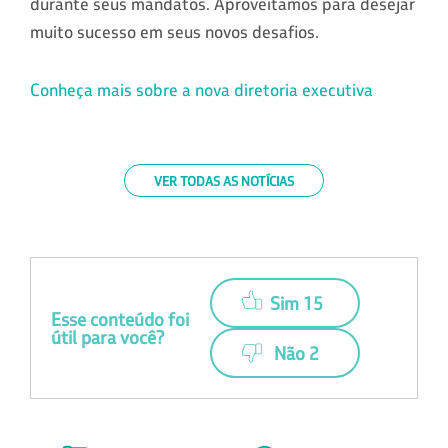
durante seus mandatos. Aproveitamos para desejar
muito sucesso em seus novos desafios.
Conheça mais sobre a nova diretoria executiva
VER TODAS AS NOTÍCIAS
Sim 15
Esse conteúdo foi
útil para você?
Não 2