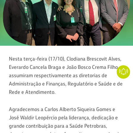
Nesta terça-feira (17/10), Clodiana Brescovit Alves,
Everardo Cancela Braga e João Bosco Crema Filho
assumiram respectivamente as diretorias de
Administração e Finanças, Regulatório e Saúde e de
Rede e Atendimento.
Agradecemos a Carlos Alberto Siqueira Gomes e
José Waldir Leopércio pela liderança, dedicação e
grande contribuição para a Saúde Petrobras,