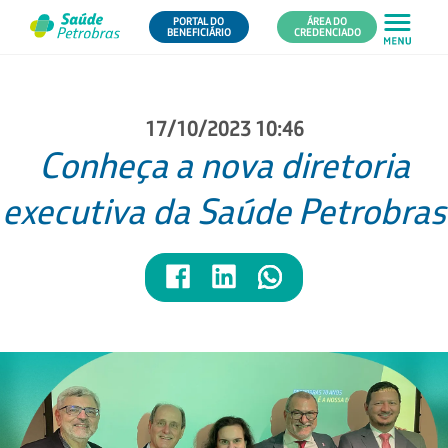
PORTAL DO
ÁREA DO
BENEFICIÁRIO
CREDENCIADO
17/10/2023 10:46
Conheça a nova diretoria
executiva da Saúde Petrobras