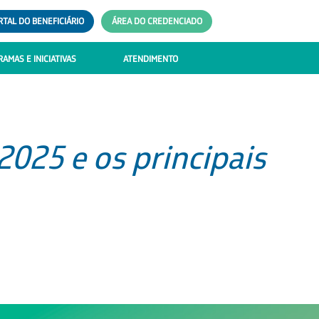
RTAL DO BENEFICIÁRIO
ÁREA DO CREDENCIADO
AMAS E INICIATIVAS
ATENDIMENTO
2025 e os principais