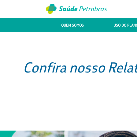
QUEM SOMOS
USO DO PLAN
Confira nosso Relat