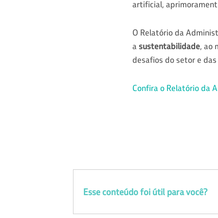
artificial, aprimoramen
O Relatório da Adminis
a
sustentabilidade
, ao
desafios do setor e das
Confira o Relatório da 
Esse conteúdo foi útil para você?