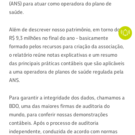
(ANS) para atuar como operadora do plano de
saúde.
Além de descrever nosso patrimônio, em torno dos
R$ 9,3 milhões no final do ano - basicamente
formado pelos recursos para criação da associação,
o relatório reúne notas explicativas e um resumo
das principais práticas contábeis que são aplicáveis
a uma operadora de planos de saúde regulada pela
ANS.
Para garantir a integridade dos dados, chamamos a
BDO, uma das maiores firmas de auditoria do
mundo, para conferir nossas demonstrações
contábeis. Após o processo de auditoria
independente, conduzida de acordo com normas