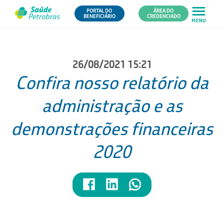
PORTAL DO
ÁREA DO
BENEFICIÁRIO
CREDENCIADO
26/08/2021 15:21
Confira nosso relatório da
administração e as
demonstrações financeiras
2020