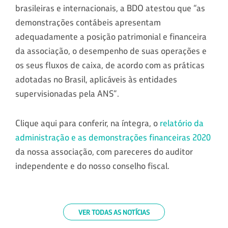
brasileiras e internacionais, a BDO atestou que “as
demonstrações contábeis apresentam
adequadamente a posição patrimonial e financeira
da associação, o desempenho de suas operações e
os seus fluxos de caixa, de acordo com as práticas
adotadas no Brasil, aplicáveis às entidades
supervisionadas pela ANS”.
Clique aqui para conferir, na íntegra, o
relatório da
administração e as demonstrações financeiras 2020
da nossa associação, com pareceres do auditor
independente e do nosso conselho fiscal.
VER TODAS AS NOTÍCIAS