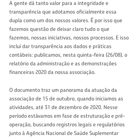
A gente dá tanto valor para a integridade e
transparência que adotamos oficialmente essa
dupla como um dos nossos valores. É por isso que
fazemos questão de deixar claro tudo o que
fazemos, nossas iniciativas, nossos processos. E isso
inclui dar transparência aos dados e práticas
contábeis: publicamos, nesta quinta-feira (26/08), o
relatório da administração e as demonstrações
financeiras 2020 da nossa associação.
O documento traz um panorama da atuação da
associação de 15 de outubro, quando iniciamos as
atividades, até 31 de dezembro de 2020. Nesse
período estávamos em fase de estruturação e pré-
operação, buscando registros legais e regulatórios
junto à Agência Nacional de Saúde Suplementar