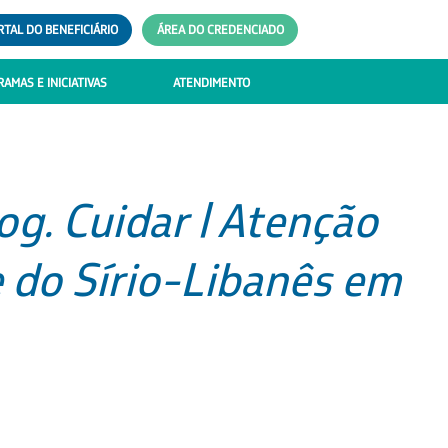
RTAL DO BENEFICIÁRIO
ÁREA DO CREDENCIADO
AMAS E INICIATIVAS
ATENDIMENTO
g. Cuidar | Atenção
 do Sírio-Libanês em