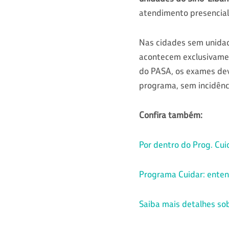
atendimento presencial 
Nas cidades sem unidade
acontecem exclusivame
do PASA, os exames dev
programa, sem incidênc
Confira também:
Por dentro do Prog. Cui
Programa Cuidar: enten
Saiba mais detalhes so