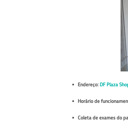
Endereço:
DF Plaza Sho
Horário de funcionamen
Coleta de exames do p