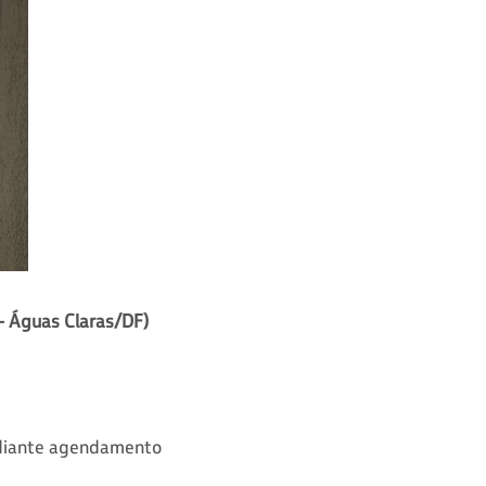
 - Águas Claras/DF)
mediante agendamento