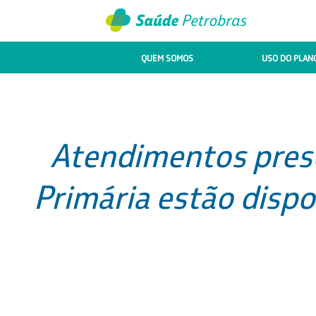
QUEM SOMOS
USO DO PLAN
Atendimentos prese
Primária estão disp