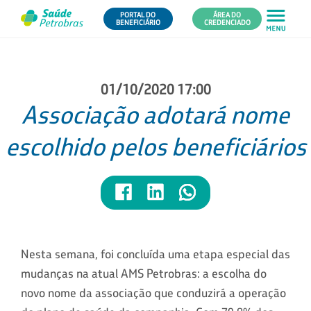
PORTAL DO
ÁREA DO
BENEFICIÁRIO
CREDENCIADO
01/10/2020 17:00
Associação adotará nome
escolhido pelos beneficiários
Nesta semana, foi concluída uma etapa especial das
mudanças na atual AMS Petrobras: a escolha do
novo nome da associação que conduzirá a operação