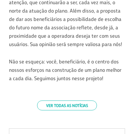
atenção, que continuarão a ser, cada vez mais, o
norte da atuação do plano. Além disso, a proposta
de dar aos beneficiários a possibilidade de escolha
do futuro nome da associação reflete, desde já, a
proximidade que a operadora deseja ter com seus
usuários. Sua opinião será sempre valiosa para nós!
Não se esqueça: você, beneficiário, é o centro dos
nossos esforços na construção de um plano melhor
a cada dia. Seguimos juntos nesse projeto!
VER TODAS AS NOTÍCIAS