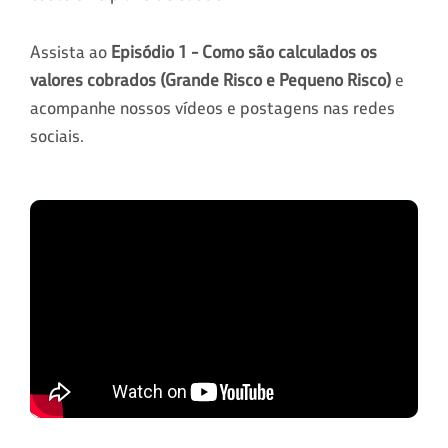
Assista ao
Episódio 1 - Como são calculados os
valores cobrados (Grande Risco e Pequeno Risco)
e
acompanhe nossos vídeos e postagens nas redes
sociais.