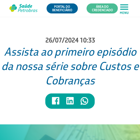
PORTAL DO
ÁREA DO
BENEFICIÁRIO
CREDENCIADO
26/07/2024 10:33
Assista ao primeiro episódio
da nossa série sobre Custos e
Cobranças