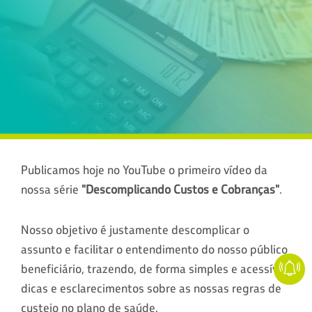
Publicamos hoje no YouTube o primeiro vídeo da
nossa série
"Descomplicando Custos e Cobranças"
.
Nosso objetivo é justamente descomplicar o
assunto e facilitar o entendimento do nosso público
beneficiário, trazendo, de forma simples e acessível,
dicas e esclarecimentos sobre as nossas regras de
custeio no plano de saúde.