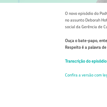
O novo episódio do Pod
no assunto Deborah Hof
social da Gerência de C
Ouça o bate-papo, ente
Respeito é a palavra de
Transcrição do episódio
Confira a versão com l