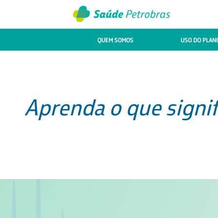
QUEM SOMOS
USO DO PLAN
Aprenda o que signi