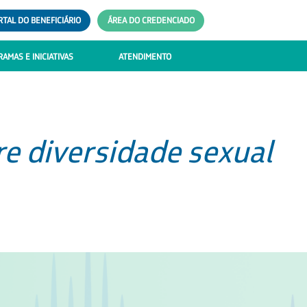
RTAL DO BENEFICIÁRIO
ÁREA DO CREDENCIADO
AMAS E INICIATIVAS
ATENDIMENTO
e diversidade sexual