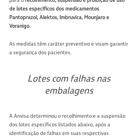
de lotes específicos dos medicamentos
Pantoprazol, Alektos, Imbruvica, Mounjaro e
Voranigo.
As medidas têm caráter preventivo e visam garantir
a segurança dos pacientes.
Lotes com falhas nas
embalagens
A Anvisa determinou o recolhimento e a suspensão
dos lotes específicos listados abaixo, após a
identificação de falhas em suas respectivas