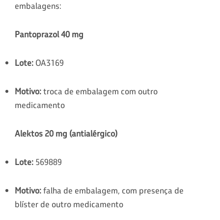
embalagens:
Pantoprazol 40 mg
Lote:
OA3169
Motivo:
troca de embalagem com outro
medicamento
Alektos 20 mg (antialérgico)
Lote:
569889
Motivo:
falha de embalagem, com presença de
blíster de outro medicamento