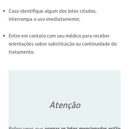
Caso identifique algum dos lotes citados,
interrompa o uso imediatamente;
Entre em contato com seu médico para receber
orientações sobre substituição ou continuidade do
tratamento.
Atenção
Reforçamos que
apenas os lotes mencionados estão