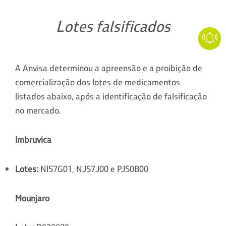
Lotes falsificados
A Anvisa determinou a apreensão e a proibição de
comercialização dos lotes de medicamentos
listados abaixo, após a identificação de falsificação
no mercado.
Imbruvica
Lotes:
NIS7G01, NJS7J00 e PJS0B00
Mounjaro