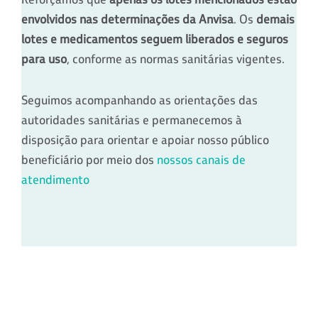
envolvidos nas determinações da Anvisa
. Os
demais
lotes e medicamentos seguem liberados e seguros
para uso
, conforme as normas sanitárias vigentes.
Seguimos acompanhando as orientações das
autoridades sanitárias e permanecemos à
disposição para orientar e apoiar nosso público
beneficiário por meio dos
nossos canais de
atendimento