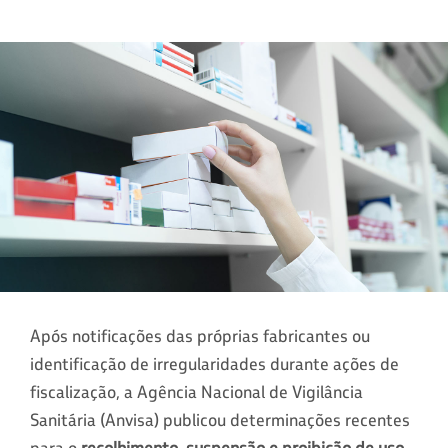
Após notificações das próprias fabricantes ou
identificação de irregularidades durante ações de
fiscalização, a Agência Nacional de Vigilância
Sanitária (Anvisa) publicou determinações recentes
para o
recolhimento, suspensão e proibição de uso