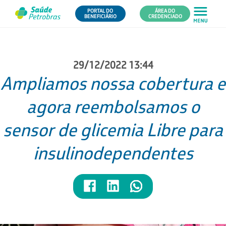
PORTAL DO
ÁREA DO
BENEFICIÁRIO
CREDENCIADO
29/12/2022 13:44
Ampliamos nossa cobertura e
agora reembolsamos o
sensor de glicemia Libre para
insulinodependentes