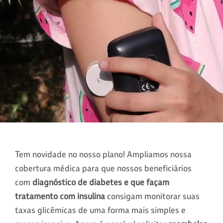
Tem novidade no nosso plano! Ampliamos nossa
cobertura médica para que nossos beneficiários
com
diagnóstico de diabetes e que façam
tratamento com insulina
consigam monitorar suas
taxas glicêmicas de uma forma mais simples e