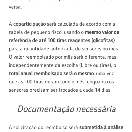
versa.
A
coparticipação
será calculada de acordo com a
tabela de pequeno risco, usando o
mesmo valor de
referência de até 100 tiras reagentes (glicofitas)
para a quantidade autorizada de sensores no mês.
O valor reembolsado por mês será diferente, mas,
independentemente da escolha (Libre ou tiras), o
total anual reembolsado será o mesmo
, uma vez
que as 100 tiras duram todo o mês, enquanto os
sensores precisam ser trocados a cada 14 dias.
Documentação necessária
A solicitação do reembolso será
submetida à análise