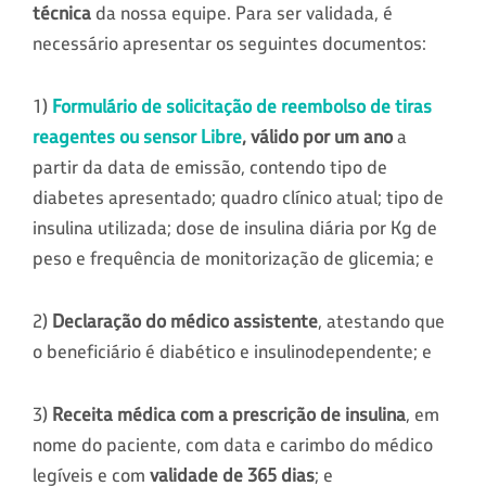
técnica
da nossa equipe. Para ser validada, é
necessário apresentar os seguintes documentos:
1)
Formulário de solicitação de reembolso de tiras
reagentes ou sensor Lib
re
, válido por um ano
a
partir da data de emissão, contendo tipo de
diabetes apresentado; quadro clínico atual; tipo de
insulina utilizada; dose de insulina diária por Kg de
peso e frequência de monitorização de glicemia; e
2)
Declaração do médico assistente
, atestando que
o beneficiário é diabético e insulinodependente; e
3)
Receita médica com a prescrição de insulina
, em
nome do paciente, com data e carimbo do médico
legíveis e com
validade de 365 dias
; e