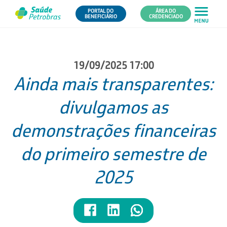
PORTAL DO
ÁREA DO
BENEFICIÁRIO
CREDENCIADO
19/09/2025 17:00
Ainda mais transparentes:
divulgamos as
demonstrações financeiras
do primeiro semestre de
2025