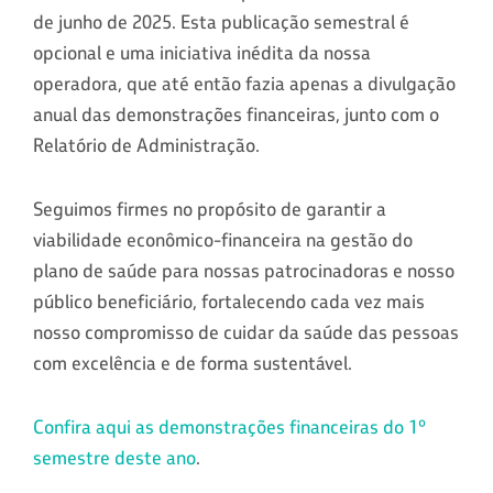
de junho de 2025. Esta publicação semestral é
opcional e uma iniciativa inédita da nossa
operadora, que até então fazia apenas a divulgação
anual das demonstrações financeiras, junto com o
Relatório de Administração.
Seguimos firmes no propósito de garantir a
viabilidade econômico-financeira na gestão do
plano de saúde para nossas patrocinadoras e nosso
público beneficiário, fortalecendo cada vez mais
nosso compromisso de cuidar da saúde das pessoas
com excelência e de forma sustentável.
Confira aqui as demonstrações financeiras do 1º
semestre deste ano
.