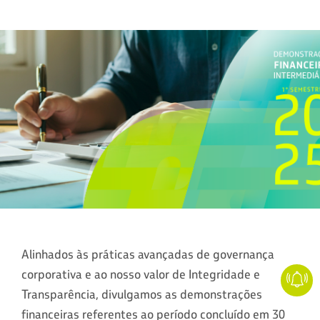
Alinhados às práticas avançadas de governança
corporativa e ao nosso valor de Integridade e
Transparência, divulgamos as demonstrações
financeiras referentes ao período concluído em 30