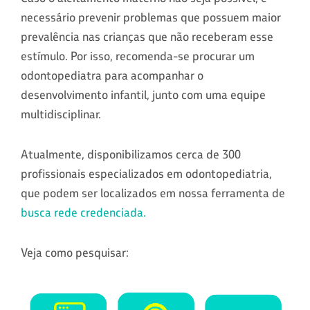
necessário prevenir problemas que possuem maior
prevalência nas crianças que não receberam esse
estímulo. Por isso, recomenda-se procurar um
odontopediatra para acompanhar o
desenvolvimento infantil, junto com uma equipe
multidisciplinar.
Atualmente, disponibilizamos cerca de 300
profissionais especializados em odontopediatria,
que podem ser localizados em nossa ferramenta de
busca rede credenciada.
Veja como pesquisar: