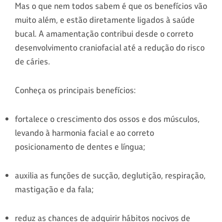
Mas o que nem todos sabem é que os benefícios vão
muito além, e estão diretamente ligados à saúde
bucal. A amamentação contribui desde o correto
desenvolvimento craniofacial até a redução do risco
de cáries.
Conheça os principais benefícios:
fortalece o crescimento dos ossos e dos músculos,
levando à harmonia facial e ao correto
posicionamento de dentes e língua;
auxilia as funções de sucção, deglutição, respiração,
mastigação e da fala;
reduz as chances de adquirir hábitos nocivos de