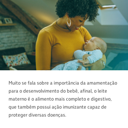
Muito se fala sobre a importância da amamentação
para o desenvolvimento do bebê, afinal, o leite
materno é o alimento mais completo e digestivo,
que também possui ação imunizante capaz de
proteger diversas doenças.