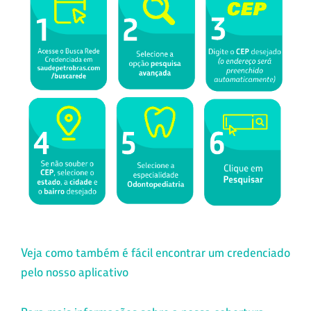
Veja como também é fácil encontrar um credenciado
pelo nosso aplicativo