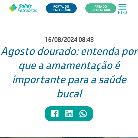
PORTAL DO
ÁREA DO
BENEFICIÁRIO
CREDENCIADO
16/08/2024 08:48
Agosto dourado: entenda por
que a amamentação é
importante para a saúde
bucal