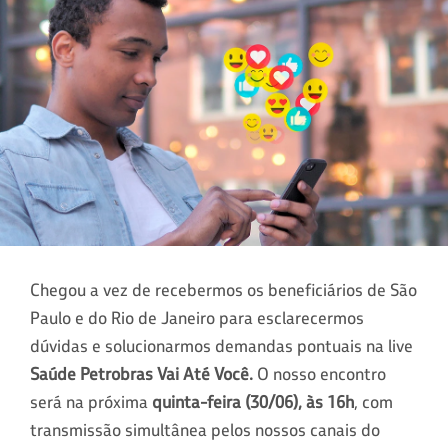
Chegou a vez de recebermos os beneficiários de São
Paulo e do Rio de Janeiro para esclarecermos
dúvidas e solucionarmos demandas pontuais na live
Saúde Petrobras Vai Até Você.
O nosso encontro
será na próxima
quinta-feira (30/06), às 16h
, com
transmissão simultânea pelos nossos canais do