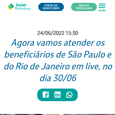
PORTAL DO
ÁREA DO
BENEFICIÁRIO
CREDENCIADO
24/06/2022 15:30
Agora vamos atender os
beneficiários de São Paulo e
do Rio de Janeiro em live, no
dia 30/06