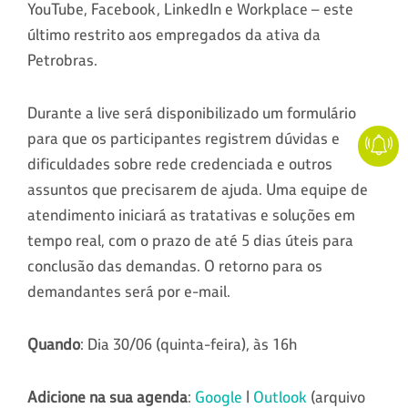
YouTube, Facebook, LinkedIn e Workplace – este
último restrito aos empregados da ativa da
Petrobras.
Durante a live será disponibilizado um formulário
para que os participantes registrem dúvidas e
dificuldades sobre rede credenciada e outros
assuntos que precisarem de ajuda. Uma equipe de
atendimento iniciará as tratativas e soluções em
tempo real, com o prazo de até 5 dias úteis para
conclusão das demandas. O retorno para os
demandantes será por e-mail.
Quando
: Dia 30/06 (quinta-feira), às 16h
Adicione na sua agenda
:
Google
|
Outlook
(arquivo