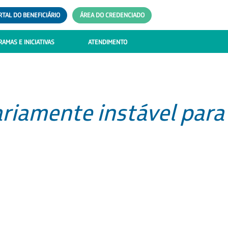
RTAL DO BENEFICIÁRIO
ÁREA DO CREDENCIADO
AMAS E INICIATIVAS
ATENDIMENTO
ariamente instável para