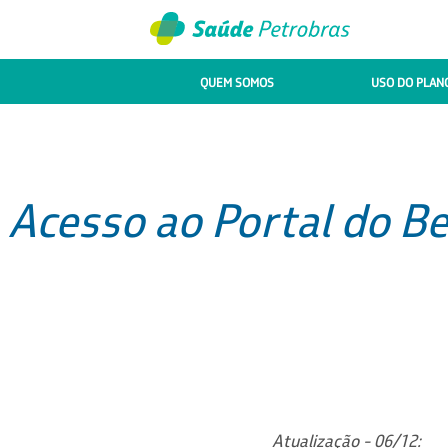
QUEM SOMOS
USO DO PLAN
Acesso ao Portal do Be
Atualização - 06/12: