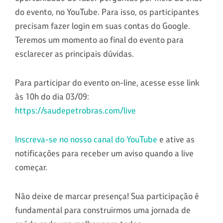
do evento, no YouTube. Para isso, os participantes
precisam fazer login em suas contas do Google.
Teremos um momento ao final do evento para
esclarecer as principais dúvidas.
Para participar do evento on-line, acesse esse link
às 10h do dia 03/09:
https://saudepetrobras.com/live
Inscreva-se no nosso canal do YouTube
e ative as
notificações para receber um aviso quando a live
começar.
Não deixe de marcar presença! Sua participação é
fundamental para construirmos uma jornada de