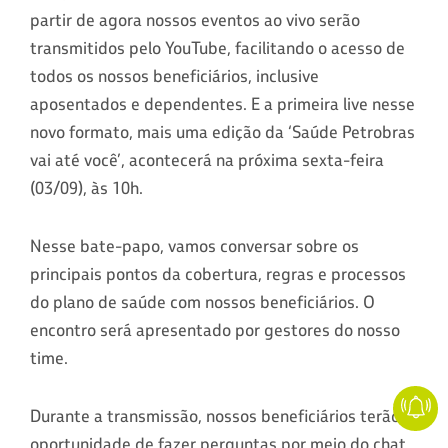
partir de agora nossos eventos ao vivo serão
transmitidos pelo YouTube, facilitando o acesso de
todos os nossos beneficiários, inclusive
aposentados e dependentes. E a primeira live nesse
novo formato, mais uma edição da ‘Saúde Petrobras
vai até você’, acontecerá na próxima sexta-feira
(03/09), às 10h.
Nesse bate-papo, vamos conversar sobre os
principais pontos da cobertura, regras e processos
do plano de saúde com nossos beneficiários. O
encontro será apresentado por gestores do nosso
time.
Durante a transmissão, nossos beneficiários terão a
oportunidade de fazer perguntas por meio do chat