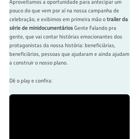
Aproveitamos a oportunidade para antecipar um
pouco do que vem por aí na nossa campanha de
celebração, e exibimos em primeira mão o
trailer da
série de minidocumentários
Gente Falando pra
gente, que vai contar histórias emocionantes dos
protagonistas da nossa história: beneficiárias,
beneficiários, pessoas que ajudaram e ainda ajudam
a construir o nosso plano.
Dê o play e confira: