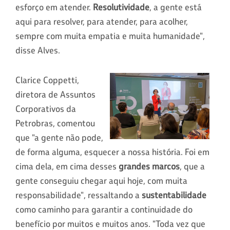
esforço em atender.
Resolutividade
, a gente está
aqui para resolver, para atender, para acolher,
sempre com muita empatia e muita humanidade",
disse Alves.
Clarice Coppetti,
diretora de Assuntos
Corporativos da
Petrobras, comentou
que "a gente não pode,
de forma alguma, esquecer a nossa história. Foi em
cima dela, em cima desses
grandes marcos
, que a
gente conseguiu chegar aqui hoje, com muita
responsabilidade", ressaltando a
sustentabilidade
como caminho para garantir a continuidade do
benefício por muitos e muitos anos. "Toda vez que