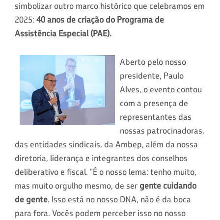
simbolizar outro marco histórico que celebramos em
2025:
40 anos de criação do Programa de
Assistência Especial (PAE).
Aberto pelo nosso
presidente, Paulo
Alves, o evento contou
com a presença de
representantes das
nossas patrocinadoras,
das entidades sindicais, da Ambep, além da nossa
diretoria, liderança e integrantes dos conselhos
deliberativo e fiscal. "É o nosso lema: tenho muito,
mas muito orgulho mesmo, de ser
gente cuidando
de gente
. Isso está no nosso DNA, não é da boca
para fora. Vocês podem perceber isso no nosso