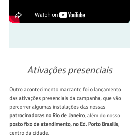
Ativações presenciais
Outro acontecimento marcante foi o lançamento
das ativações presenciais da campanha, que vão
percorrer algumas instalações das nossas
patrocinadoras no Rio de Janeiro
, além do nosso
posto fixo de atendimento, no Ed. Porto Brasilis
,
centro da cidade.