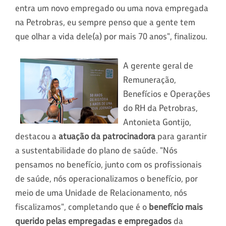
entra um novo empregado ou uma nova empregada
na Petrobras, eu sempre penso que a gente tem
que olhar a vida dele(a) por mais 70 anos", finalizou.
A gerente geral de
Remuneração,
Benefícios e Operações
do RH da Petrobras,
Antonieta Gontijo,
destacou a
atuação da patrocinadora
para garantir
a sustentabilidade do plano de saúde. "Nós
pensamos no benefício, junto com os profissionais
de saúde, nós operacionalizamos o benefício, por
meio de uma Unidade de Relacionamento, nós
fiscalizamos", completando que é o
benefício mais
querido pelas empregadas e empregados
da