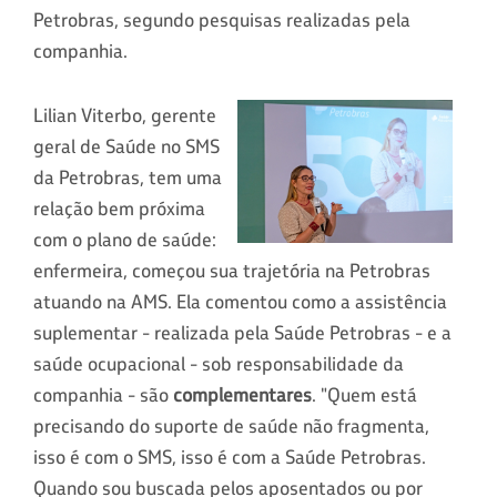
Petrobras, segundo pesquisas realizadas pela
companhia.
Lilian Viterbo, gerente
geral de Saúde no SMS
da Petrobras, tem uma
relação bem próxima
com o plano de saúde:
enfermeira, começou sua trajetória na Petrobras
atuando na AMS. Ela comentou como a assistência
suplementar - realizada pela Saúde Petrobras - e a
saúde ocupacional - sob responsabilidade da
companhia - são
complementares
. "Quem está
precisando do suporte de saúde não fragmenta,
isso é com o SMS, isso é com a Saúde Petrobras.
Quando sou buscada pelos aposentados ou por