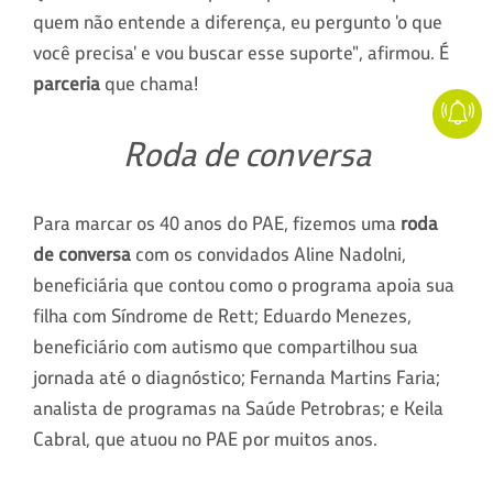
quem não entende a diferença, eu pergunto 'o que
você precisa' e vou buscar esse suporte", afirmou. É
parceria
que chama!
Roda de conversa
Para marcar os 40 anos do PAE, fizemos uma
roda
de conversa
com os convidados Aline Nadolni,
beneficiária que contou como o programa apoia sua
filha com Síndrome de Rett; Eduardo Menezes,
beneficiário com autismo que compartilhou sua
jornada até o diagnóstico; Fernanda Martins Faria;
analista de programas na Saúde Petrobras; e Keila
Cabral, que atuou no PAE por muitos anos.