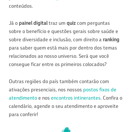
conteúdos.
Já o
painel digital
traz um
quiz
com perguntas
sobre o benefício e questões gerais sobre saúde e
sobre diversidade e inclusão, com direito a
ranking
para saber quem está mais por dentro dos temas
relacionados ao nosso universo. Será que você
consegue ficar entre os primeiros colocados?
Outras regiões do país também contarão com
ativações presenciais, nos nossos
postos fixos de
atendimento
e nos
encontros intinerantes
. Confira o
calendário, agende o seu atendimento e aproveite
para conferir!