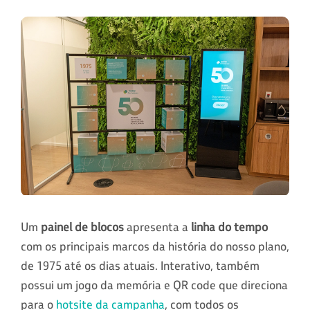
Um
painel de blocos
apresenta a
linha do tempo
com os principais marcos da história do nosso plano,
de 1975 até os dias atuais. Interativo, também
possui um jogo da memória e QR code que direciona
para o
hotsite da campanha
, com todos os