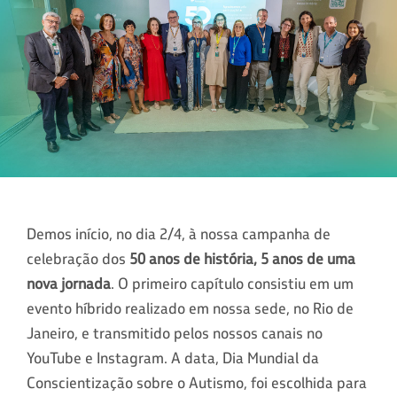
Demos início, no dia 2/4, à nossa campanha de
celebração dos
50 anos de história, 5 anos de uma
nova jornada
. O primeiro capítulo consistiu em um
evento híbrido realizado em nossa sede, no Rio de
Janeiro, e transmitido pelos nossos canais no
YouTube e Instagram. A data, Dia Mundial da
Conscientização sobre o Autismo, foi escolhida para