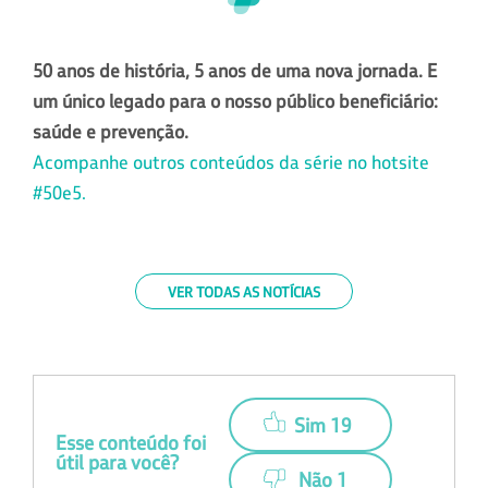
50 anos de história, 5 anos de uma nova jornada. E
um único legado para o nosso público beneficiário:
saúde e prevenção.
Acompanhe outros conteúdos da série no hotsite
#50e5.
VER TODAS AS NOTÍCIAS
Sim 19
Esse conteúdo foi
útil para você?
Não 1