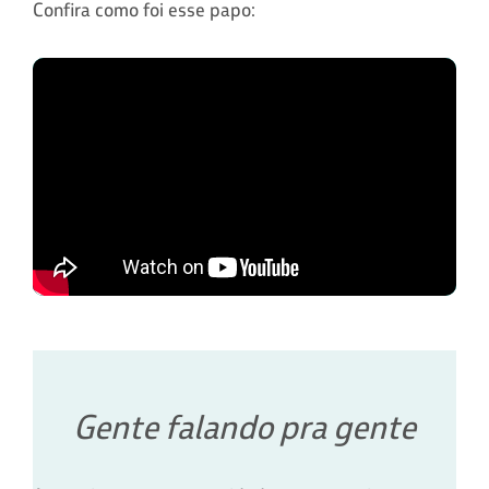
Confira como foi esse papo:
Gente falando pra gente