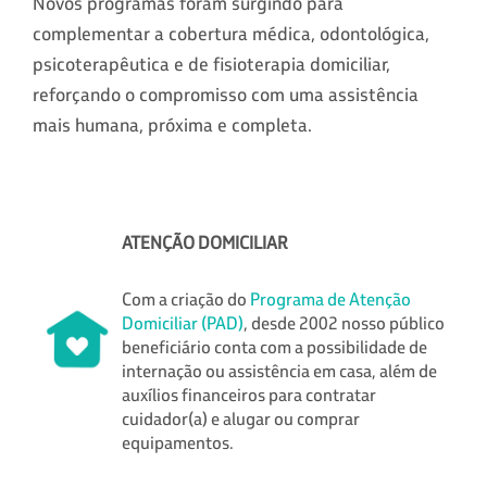
Novos programas foram surgindo para
complementar a cobertura médica, odontológica,
psicoterapêutica e de fisioterapia domiciliar,
reforçando o compromisso com uma assistência
mais humana, próxima e completa.
ATENÇÃO DOMICILIAR
Com a criação do
Programa de Atenção
Domiciliar (PAD)
, desde 2002 nosso público
beneficiário conta com a possibilidade de
internação ou assistência em casa, além de
auxílios financeiros para contratar
cuidador(a) e alugar ou comprar
equipamentos.