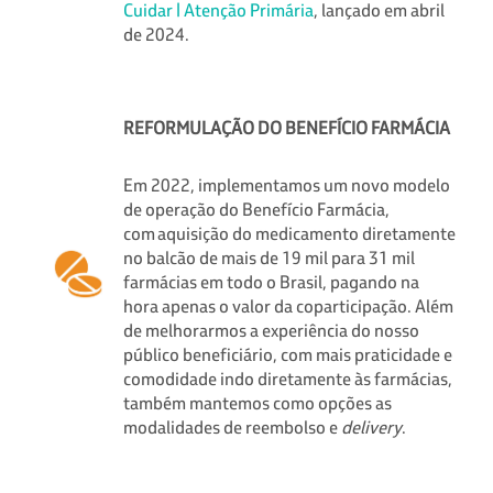
Cuidar | Atenção Primária
, lançado em abril
de 2024.
REFORMULAÇÃO DO BENEFÍCIO FARMÁCIA
Em 2022, implementamos um novo modelo
de operação do Benefício Farmácia,
com aquisição do medicamento diretamente
no balcão de mais de 19 mil para 31 mil
farmácias em todo o Brasil, pagando na
hora apenas o valor da coparticipação. Além
de melhorarmos a experiência do nosso
público beneficiário, com mais praticidade e
comodidade indo diretamente às farmácias,
também mantemos como opções as
modalidades de reembolso e
delivery
.