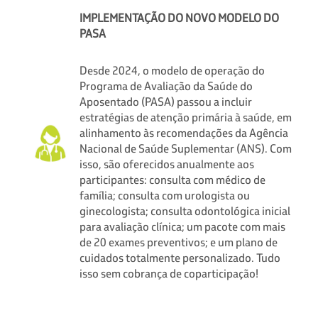
IMPLEMENTAÇÃO DO NOVO MODELO DO
PASA
Desde 2024, o modelo de operação do
Programa de Avaliação da Saúde do
Aposentado (PASA) passou a incluir
estratégias de atenção primária à saúde, em
alinhamento às recomendações da Agência
Nacional de Saúde Suplementar (ANS). Com
isso, são oferecidos anualmente aos
participantes: consulta com médico de
família; consulta com urologista ou
ginecologista; consulta odontológica inicial
para avaliação clínica; um pacote com mais
de 20 exames preventivos; e um plano de
cuidados totalmente personalizado. Tudo
isso sem cobrança de coparticipação!