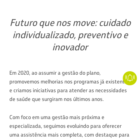
Futuro que nos move: cuidado
individualizado, preventivo e
inovador
Em 2020, ao assumir a gestão do plano,
promovemos melhorias nos programas já existentes
e criamos iniciativas para atender as necessidades
de saúde que surgiram nos últimos anos.
Com foco em uma gestão mais próxima e
especializada, seguimos evoluindo para oferecer
uma assistência mais completa, com destaque para