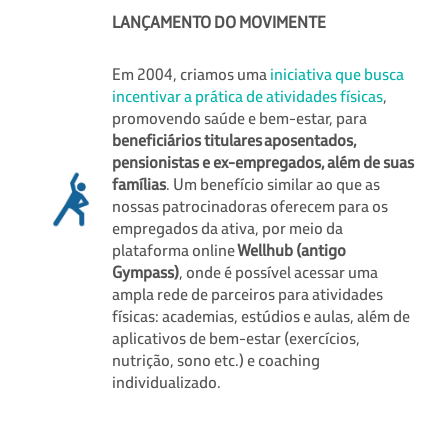
LANÇAMENTO DO MOVIMENTE
Em 2004, criamos uma
iniciativa que busca
incentivar a prática de atividades físicas
,
promovendo saúde e bem-estar, para
beneficiários titulares aposentados,
pensionistas e ex-empregados, além de suas
famílias
. Um benefício similar ao que as
nossas patrocinadoras oferecem para os
empregados da ativa, por meio da
plataforma online
Wellhub (antigo
Gympass)
, onde é possível acessar uma
ampla rede de parceiros para atividades
físicas: academias, estúdios e aulas, além de
aplicativos de bem-estar (exercícios,
nutrição, sono etc.) e coaching
individualizado.