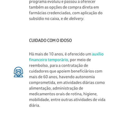
programa evoluiu e passou a oferecer
também as opções de compra direta em
farmácias credenciadas, com aplicação do
subsídio no caixa, e de
delivery
.
CUIDADO COM O IDOSO
Há mais de 10 anos, é oferecido um
auxílio
financeiro temporário
, por meio de
reembolso, para a contratação de
cuidadores que apoiem beneficiários com
mais de 60 anos, havendo autonomia
comprometida, em atividades diárias como
alimentação, administração de
medicamentos orais de rotina, higiene,
mobilidade, entre outras atividades de vida
diária.