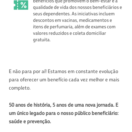
benefícios que promovem o bem-estar e a
qualidade de vida dos nossos beneficiários e
seus dependentes. As iniciativas incluem
descontos em vacinas, medicamentos e
itens de perfumaria, além de exames com
valores reduzidos e coleta domiciliar
gratuita.
E não para por aí! Estamos em constante evolução
para oferecer um benefício cada vez melhor e mais
completo.
50 anos de história, 5 anos de uma nova jornada. E
um único legado para o nosso público beneficiário:
saúde e prevenção.