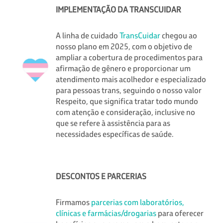
IMPLEMENTAÇÃO DA TRANSCUIDAR
A linha de cuidado
TransCuidar
chegou ao
nosso plano em 2025, com o objetivo de
ampliar a cobertura de procedimentos para
afirmação de gênero e proporcionar um
atendimento mais acolhedor e especializado
para pessoas trans, seguindo o nosso valor
Respeito, que significa tratar todo mundo
com atenção e consideração, inclusive no
que se refere à assistência para as
necessidades específicas de saúde.
DESCONTOS E PARCERIAS
Firmamos
parcerias com laboratórios,
clínicas e farmácias/drogarias
para oferecer