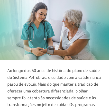
Ao longo dos 50 anos de história do plano de saúde
do Sistema Petrobras, o cuidado com a saúde nunca
parou de evoluir. Mais do que manter a tradição de
oferecer uma cobertura diferenciada, o olhar
sempre foi atento às necessidades de saúde e às
transformações no jeito de cuidar. Os programas