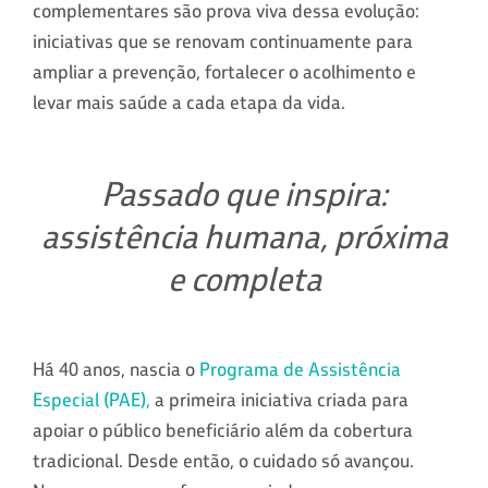
complementares são prova viva dessa evolução:
iniciativas que se renovam continuamente para
ampliar a prevenção, fortalecer o acolhimento e
levar mais saúde a cada etapa da vida.
Passado que inspira:
assistência humana, próxima
e completa
Há 40 anos, nascia o
Programa de Assistência
Especial (PAE),
a primeira iniciativa criada para
apoiar o público beneficiário além da cobertura
tradicional. Desde então, o cuidado só avançou.