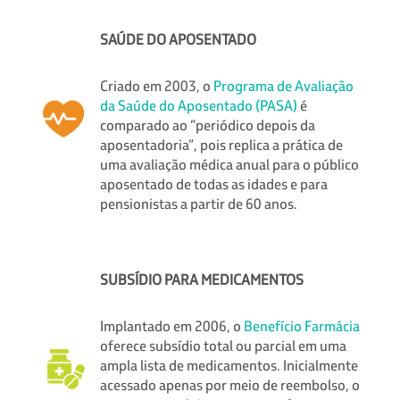
SAÚDE DO APOSENTADO
Criado em 2003, o
Programa de Avaliação
da Saúde do Aposentado (PASA)
é
comparado ao “periódico depois da
aposentadoria”, pois replica a prática de
uma avaliação médica anual para o público
aposentado de todas as idades e para
pensionistas a partir de 60 anos.
SUBSÍDIO PARA MEDICAMENTOS
Implantado em 2006, o
Benefício Farmácia
oferece subsídio total ou parcial em uma
ampla lista de medicamentos. Inicialmente
acessado apenas por meio de reembolso, o