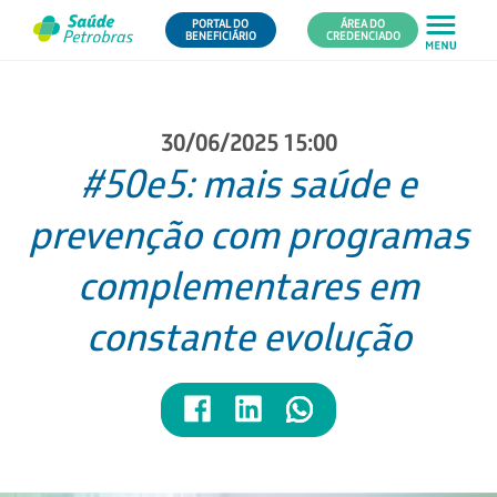
PORTAL DO
ÁREA DO
BENEFICIÁRIO
CREDENCIADO
30/06/2025 15:00
#50e5: mais saúde e
prevenção com programas
complementares em
constante evolução