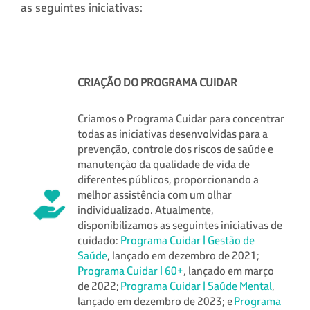
as seguintes iniciativas:
CRIAÇÃO DO PROGRAMA CUIDAR
Criamos o Programa Cuidar para concentrar
todas as iniciativas desenvolvidas para a
prevenção, controle dos riscos de saúde e
manutenção da qualidade de vida de
diferentes públicos, proporcionando a
melhor assistência com um olhar
individualizado. Atualmente,
disponibilizamos as seguintes iniciativas de
cuidado:
Programa Cuidar | Gestão de
Saúde
, lançado em dezembro de 2021;
Programa Cuidar | 60+
, lançado em março
de 2022;
Programa Cuidar | Saúde Mental
,
lançado em dezembro de 2023; e
Programa