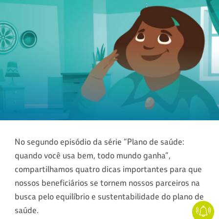
No segundo episódio da série “Plano de saúde:
quando você usa bem, todo mundo ganha”,
compartilhamos quatro dicas importantes para que
nossos beneficiários se tornem nossos parceiros na
busca pelo equilíbrio e sustentabilidade do plano de
saúde.