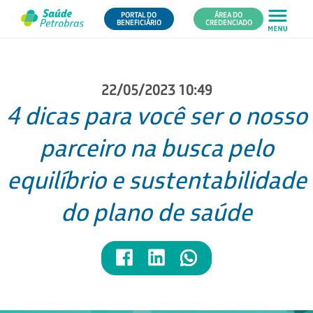
PORTAL DO
ÁREA DO
BENEFICIÁRIO
CREDENCIADO
22/05/2023 10:49
4 dicas para você ser o nosso
parceiro na busca pelo
equilíbrio e sustentabilidade
do plano de saúde